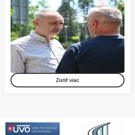
Zistiť viac