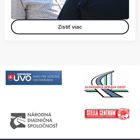
Zistiť viac