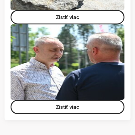
Zistiť viac
Zistiť viac