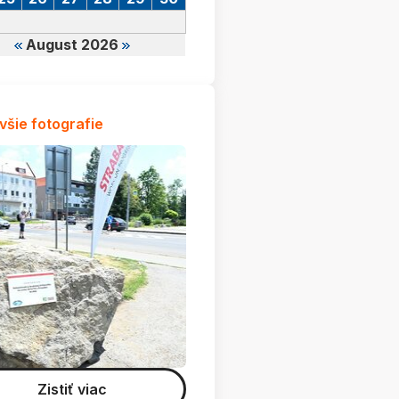
August 2026
všie fotografie
Zistiť viac