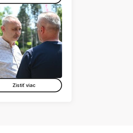
Zistiť viac