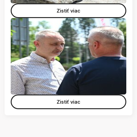
Zistiť viac
Zistiť viac