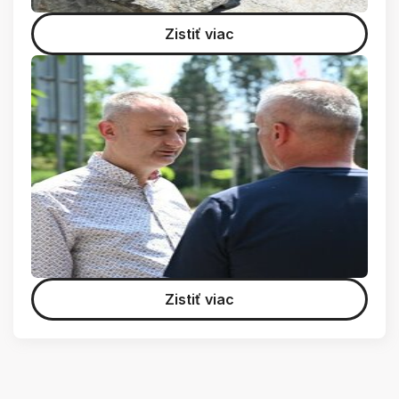
Zistiť viac
Zistiť viac