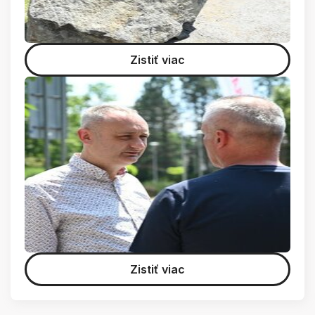
Zistiť viac
Zistiť viac