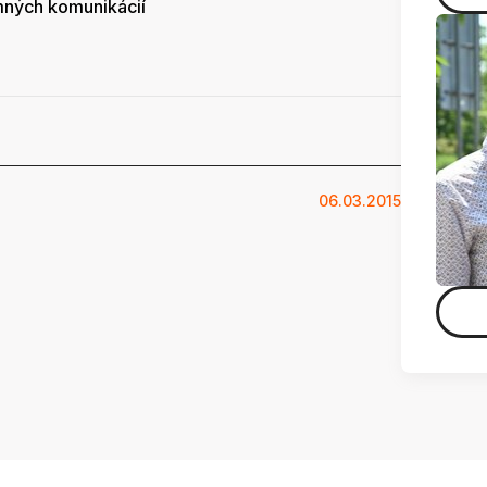
mných komunikácií
06.03.2015