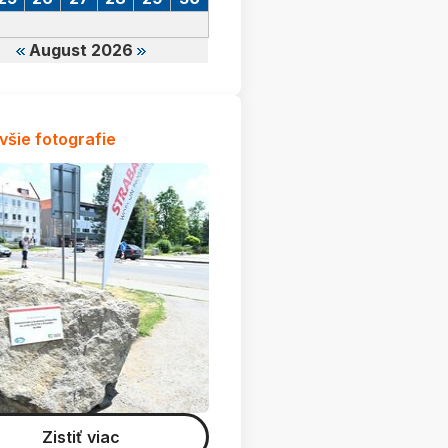
August 2026
všie fotografie
Zistiť viac