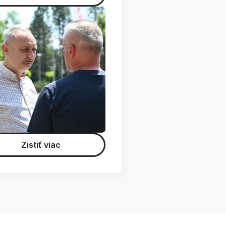
Zistiť viac