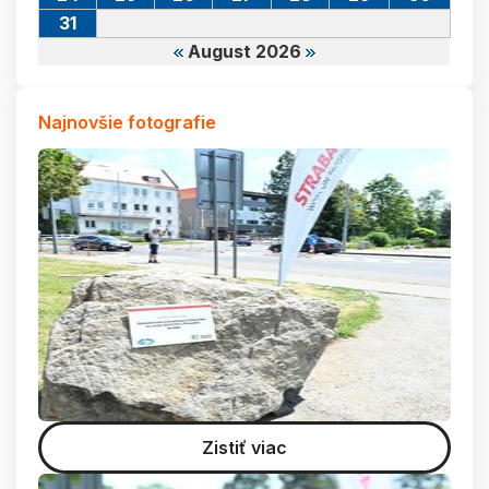
31
August 2026
Najnovšie fotografie
Zistiť viac