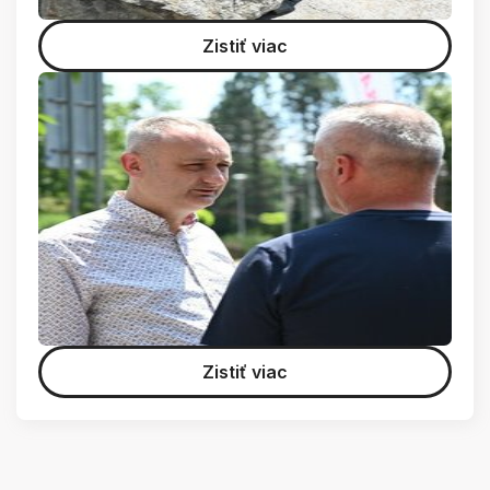
Zistiť viac
Zistiť viac