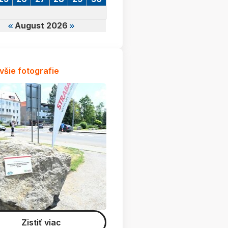
August 2026
všie fotografie
Zistiť viac