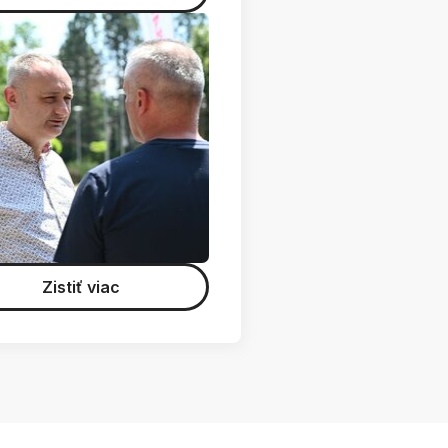
Zistiť viac