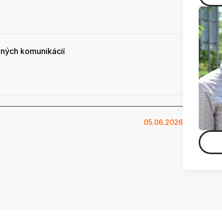
ných komunikácií
05.06.2026