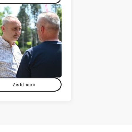
Zistiť viac