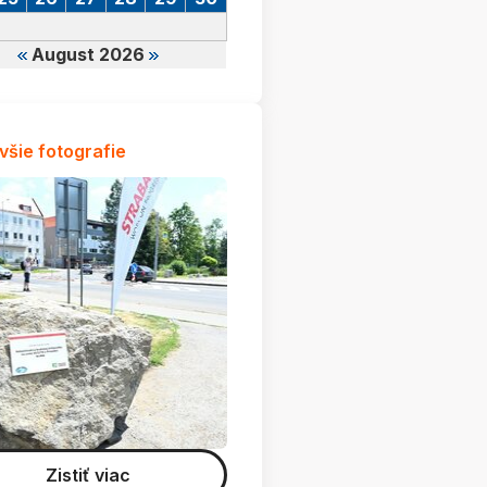
August 2026
všie fotografie
Zistiť viac