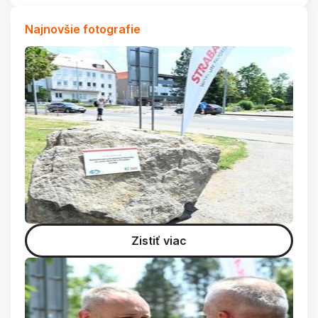
Najnovšie fotografie
Zistiť viac