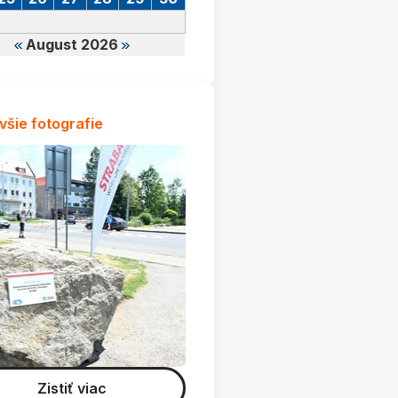
August 2026
všie fotografie
Zistiť viac