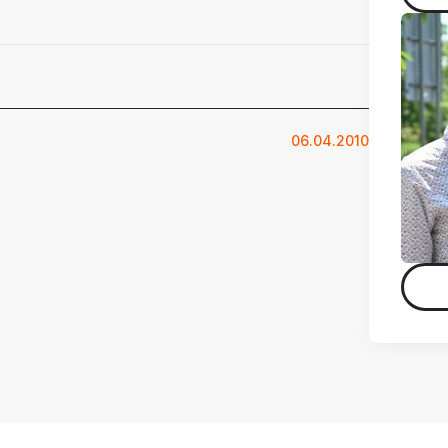
06.04.2010