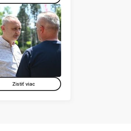
Zistiť viac