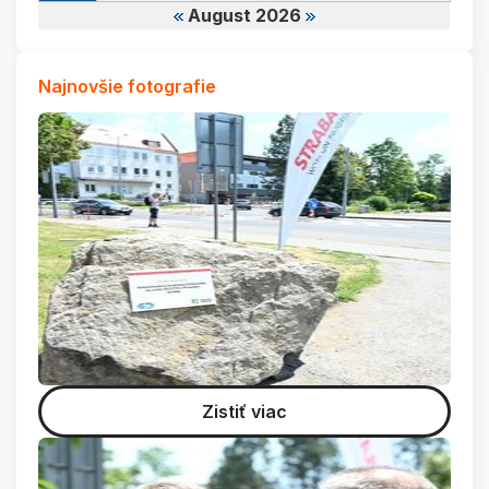
August 2026
Najnovšie fotografie
Zistiť viac