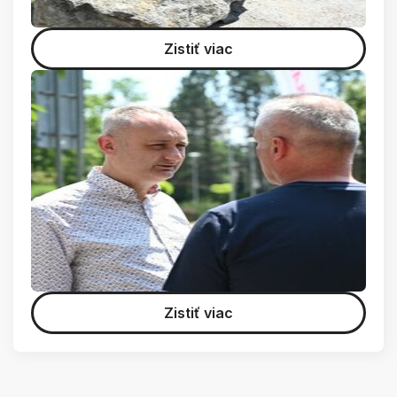
Zistiť viac
Zistiť viac