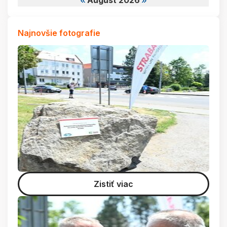
August 2026
Najnovšie fotografie
Zistiť viac