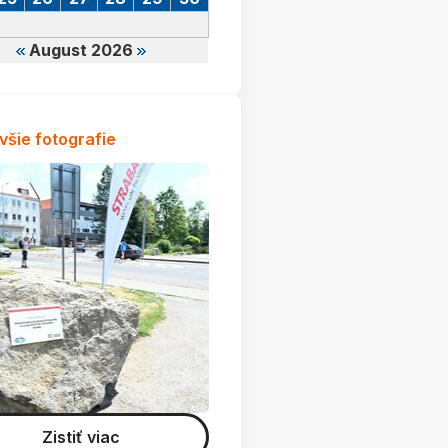
August 2026
všie fotografie
Zistiť viac