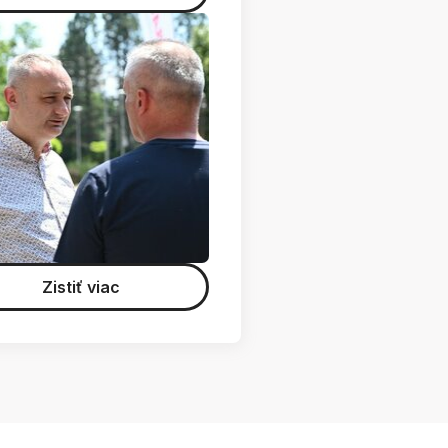
Zistiť viac