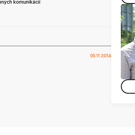
mných komunikácií
05.11.2014