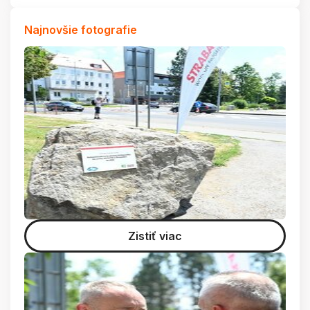
Najnovšie fotografie
Zistiť viac