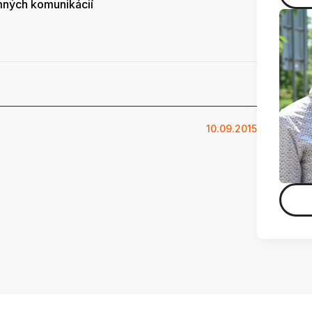
mných komunikácií
10.09.2015