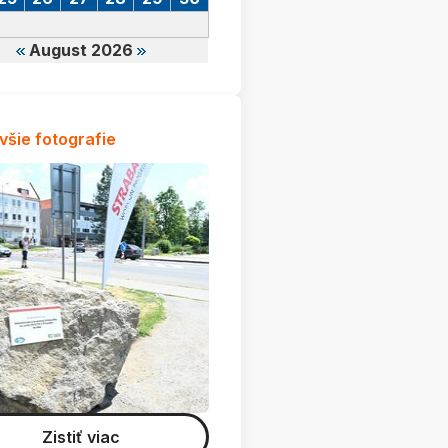
August 2026
všie fotografie
Zistiť viac