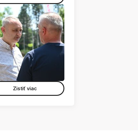
Zistiť viac