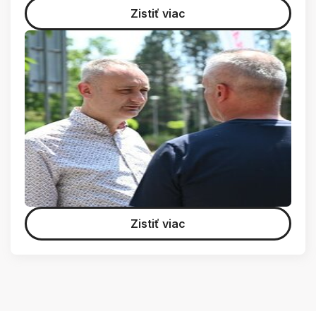
Zistiť viac
Zistiť viac