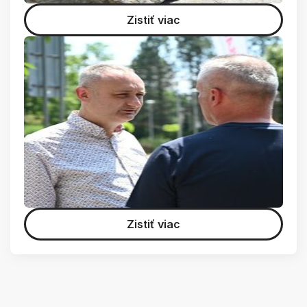
Zistiť viac
Zistiť viac