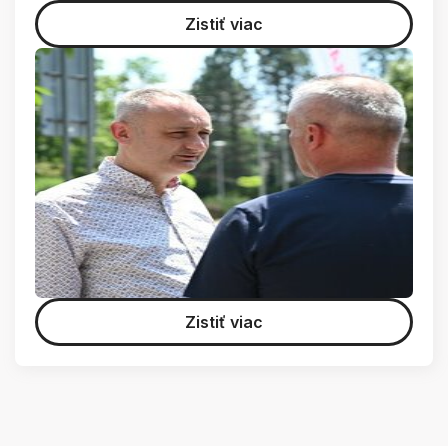
Zistiť viac
Zistiť viac