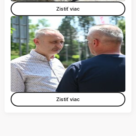
Zistiť viac
Zistiť viac