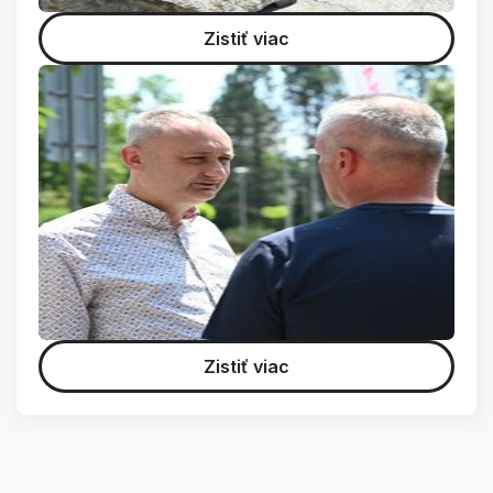
Zistiť viac
Zistiť viac