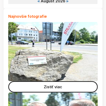
August 2026
Najnovšie fotografie
Zistiť viac