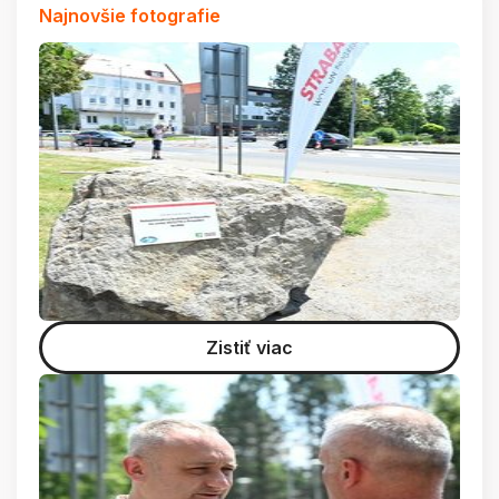
Najnovšie fotografie
Zistiť viac