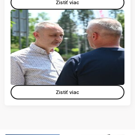
Zistiť viac
Zistiť viac