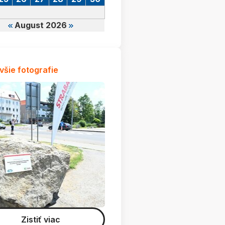
August 2026
všie fotografie
Zistiť viac