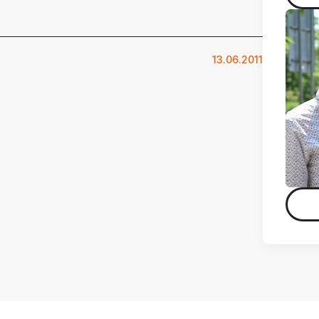
13.06.2011