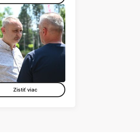
Zistiť viac