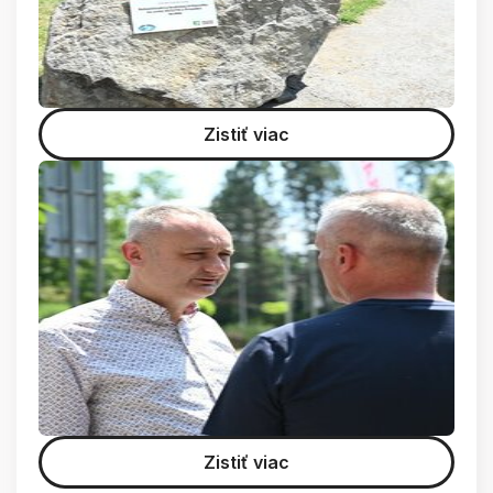
Zistiť viac
Zistiť viac