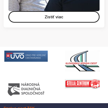
Zistiť viac