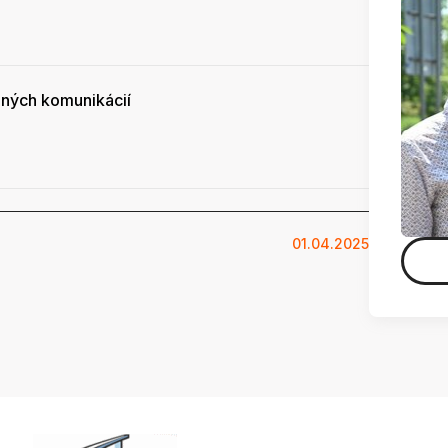
ných komunikácií
01.04.2025