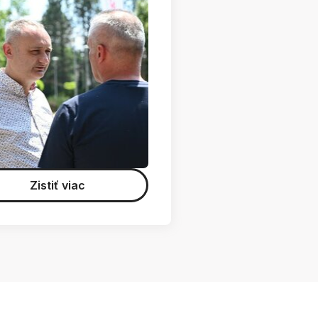
Zistiť viac