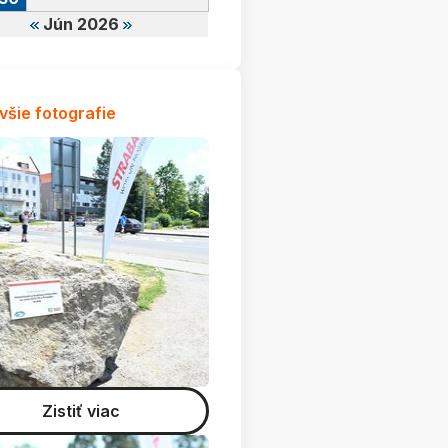
Jún 2026
všie fotografie
Zistiť viac