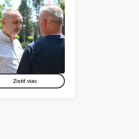
Zistiť viac