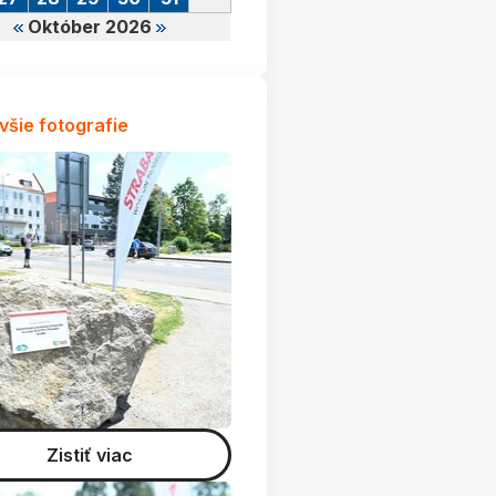
Október 2026
všie fotografie
Zistiť viac